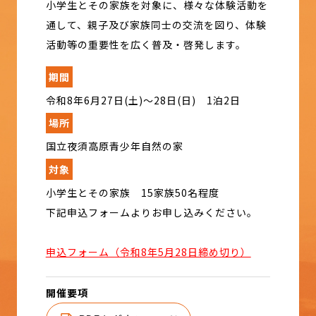
小学生とその家族を対象に、様々な体験活動を
通して、親子及び家族同士の交流を図り、体験
活動等の重要性を広く普及・啓発します。
期間
令和8年6月27日(土)～28日(日) 1泊2日
場所
国立夜須高原青少年自然の家
対象
小学生とその家族 15家族50名程度
下記申込フォームよりお申し込みください。
申込フォーム（令和8年5月28日締め切り）
開催要項