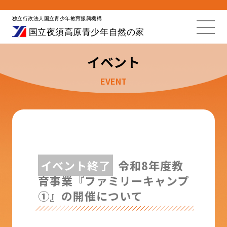
イベント
EVENT
イベント終了
令和8年度教
育事業『ファミリーキャンプ
①』の開催について