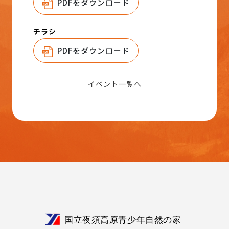
PDFをダウンロード
チラシ
PDFをダウンロード
イベント一覧へ