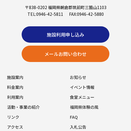
〒838-0202 福岡県朝倉郡筑前町三箇山1103
TEL:0946-42-5811
FAX:0946-42-5880
施設利用申し込み
メールお問い合わせ
施設案内
お知らせ
料金案内
イベント情報
利用案内
食堂メニュー
活動・事業の紹介
福岡県体験の風
リンク
FAQ
アクセス
入札公告