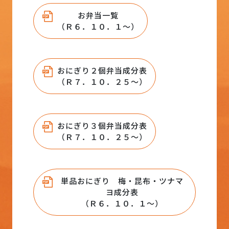
お弁当一覧
（Ｒ６．１０．１～）
おにぎり２個弁当成分表
（Ｒ７．１０．２５～）
おにぎり３個弁当成分表
（Ｒ７．１０．２５～）
単品おにぎり 梅・昆布・ツナマ
ヨ成分表
（Ｒ６．１０．１～）