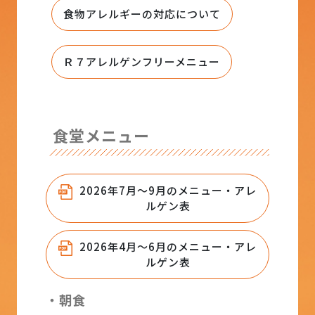
食物アレルギーの対応について
Ｒ７アレルゲンフリーメニュー
食堂メニュー
2026年7月～9月のメニュー・アレ
ルゲン表
2026年4月～6月のメニュー・アレ
ルゲン表
・朝食