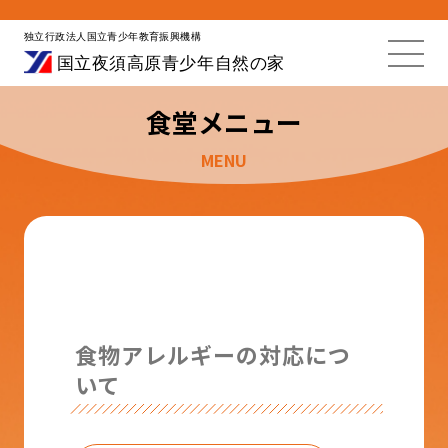
食堂メニュー
MENU
食物アレルギーの対応につ
いて