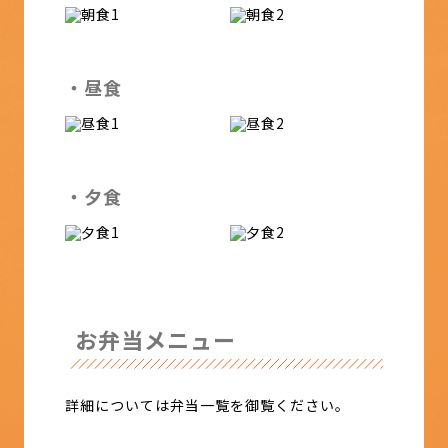
・昼食
・夕食
お弁当メニュー
詳細については弁当一覧を御覧ください。