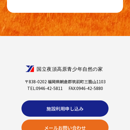
〒838-0202 福岡県朝倉郡筑前町三箇山1103
TEL:0946-42-5811
FAX:0946-42-5880
施設利用申し込み
メールお問い合わせ