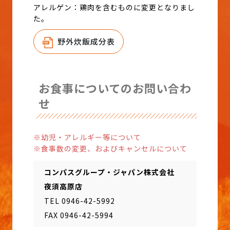
アレルゲン：鶏肉を含むものに変更となりまし
た。
野外炊飯成分表
お食事についてのお問い合わ
せ
※幼児・アレルギー等について
※食事数の変更、およびキャンセルについて
コンパスグループ・ジャパン株式会社
夜須高原店
TEL 0946-42-5992
FAX 0946-42-5994