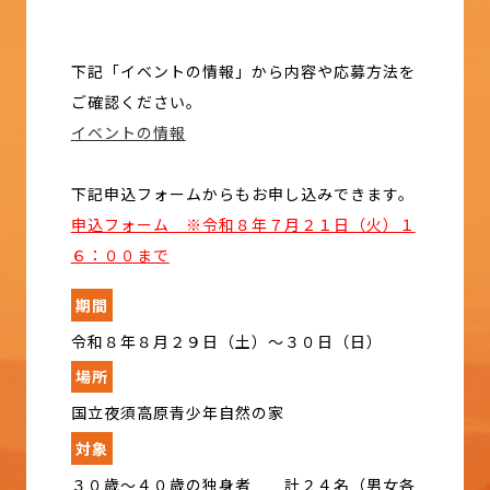
下記「イベントの情報」から内容や応募方法を
ご確認ください。
イベントの情報
下記申込フォームからもお申し込みできます。
申込フォーム ※令和８年７月２１日（火）１
６：００まで
期間
令和８年８月２９日（土）～３０日（日）
場所
国立夜須高原青少年自然の家
対象
３０歳～４０歳の独身者 計２４名（男女各